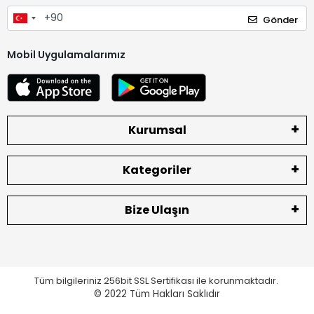
Gönder
Mobil Uygulamalarımız
Kurumsal
Kategoriler
Bize Ulaşın
Tüm bilgileriniz 256bit SSL Sertifikası ile korunmaktadır.
© 2022
Tüm Hakları Saklıdır