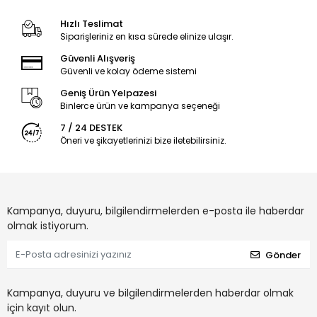
Hızlı Teslimat
Siparişleriniz en kısa sürede elinize ulaşır.
Güvenli Alışveriş
Güvenli ve kolay ödeme sistemi
Geniş Ürün Yelpazesi
Binlerce ürün ve kampanya seçeneği
7 / 24 DESTEK
Öneri ve şikayetlerinizi bize iletebilirsiniz.
Kampanya, duyuru, bilgilendirmelerden e-posta ile haberdar
olmak istiyorum.
Gönder
Kampanya, duyuru ve bilgilendirmelerden haberdar olmak
için kayıt olun.