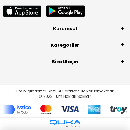
Kurumsal
Kategoriler
Bize Ulaşın
Tüm bilgileriniz 256bit SSL Sertifikası ile korunmaktadır.
© 2022
Tüm Hakları Saklıdır