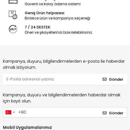
Güvenli ve kolay ödeme sistemi
Geniş Ürün Yelpazesi
Binlerce ürün ve kampanya seçeneği
7 / 24 DESTEK
Öneri ve şikayetlerinizi bize iletebilirsiniz.
Kampanya, duyuru, bilgilendirmelerden e-posta ile haberdar
olmak istiyorum.
Gönder
Kampanya, duyuru ve bilgilendirmelerden haberdar olmak
için kayıt olun.
Gönder
Mobil Uygulamalarımız