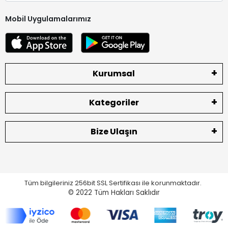
Mobil Uygulamalarımız
Kurumsal
Kategoriler
Bize Ulaşın
Tüm bilgileriniz 256bit SSL Sertifikası ile korunmaktadır.
© 2022
Tüm Hakları Saklıdır