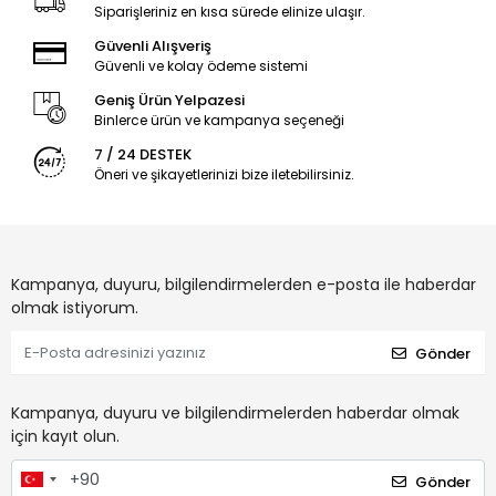
Siparişleriniz en kısa sürede elinize ulaşır.
Güvenli Alışveriş
Güvenli ve kolay ödeme sistemi
Geniş Ürün Yelpazesi
Binlerce ürün ve kampanya seçeneği
7 / 24 DESTEK
Öneri ve şikayetlerinizi bize iletebilirsiniz.
Kampanya, duyuru, bilgilendirmelerden e-posta ile haberdar
olmak istiyorum.
Gönder
Kampanya, duyuru ve bilgilendirmelerden haberdar olmak
için kayıt olun.
Gönder