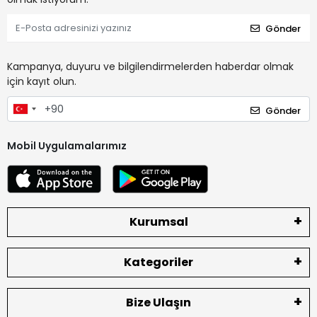
Gönder
Kampanya, duyuru ve bilgilendirmelerden haberdar olmak
için kayıt olun.
Gönder
Mobil Uygulamalarımız
Kurumsal
Kategoriler
Bize Ulaşın