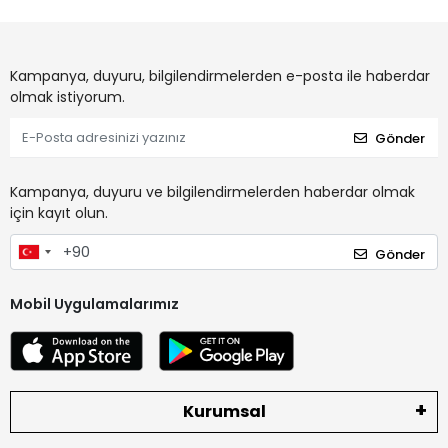
Kampanya, duyuru, bilgilendirmelerden e-posta ile haberdar
olmak istiyorum.
Gönder
Kampanya, duyuru ve bilgilendirmelerden haberdar olmak
için kayıt olun.
Gönder
Mobil Uygulamalarımız
Kurumsal