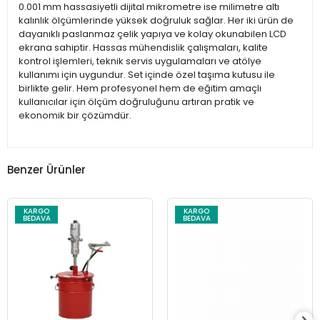
0.001 mm hassasiyetli dijital mikrometre ise milimetre altı
kalınlık ölçümlerinde yüksek doğruluk sağlar. Her iki ürün de
dayanıklı paslanmaz çelik yapıya ve kolay okunabilen LCD
ekrana sahiptir. Hassas mühendislik çalışmaları, kalite
kontrol işlemleri, teknik servis uygulamaları ve atölye
kullanımı için uygundur. Set içinde özel taşıma kutusu ile
birlikte gelir. Hem profesyonel hem de eğitim amaçlı
kullanıcılar için ölçüm doğruluğunu artıran pratik ve
ekonomik bir çözümdür.
Benzer Ürünler
KARGO
KARGO
BEDAVA
BEDAVA