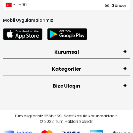
Gönder
Mobil Uygulamalarımız
Kurumsal
Kategoriler
Bize Ulaşın
Tüm bilgileriniz 256bit SSL Sertifikası ile korunmaktadır.
© 2022
Tüm Hakları Saklıdır