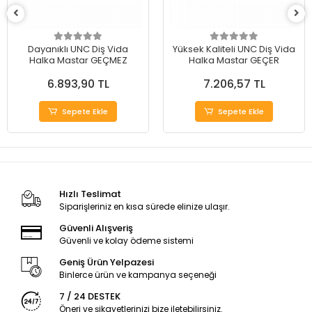
Dayanıklı UNC Diş Vida
Yüksek Kaliteli UNC Diş Vida
Halka Mastar GEÇMEZ
Halka Mastar GEÇER
6.893,90 TL
7.206,57 TL
Sepete Ekle
Sepete Ekle
Hızlı Teslimat
Siparişleriniz en kısa sürede elinize ulaşır.
Güvenli Alışveriş
Güvenli ve kolay ödeme sistemi
Geniş Ürün Yelpazesi
Binlerce ürün ve kampanya seçeneği
7 / 24 DESTEK
Öneri ve şikayetlerinizi bize iletebilirsiniz.