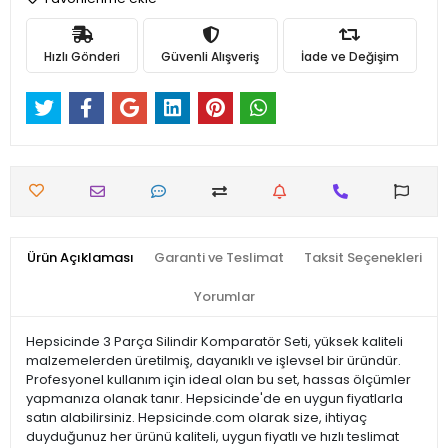
Hızlı Gönderi
Güvenli Alışveriş
İade ve Değişim
Ürün Açıklaması
Garanti ve Teslimat
Taksit Seçenekleri
Yorumlar
Hepsicinde 3 Parça Silindir Komparatör Seti, yüksek kaliteli
malzemelerden üretilmiş, dayanıklı ve işlevsel bir üründür.
Profesyonel kullanım için ideal olan bu set, hassas ölçümler
yapmanıza olanak tanır. Hepsicinde'de en uygun fiyatlarla
satın alabilirsiniz. Hepsicinde.com olarak size, ihtiyaç
duyduğunuz her ürünü kaliteli, uygun fiyatlı ve hızlı teslimat