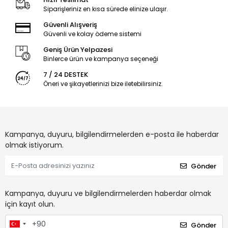
Siparişleriniz en kısa sürede elinize ulaşır.
Güvenli Alışveriş
Güvenli ve kolay ödeme sistemi
Geniş Ürün Yelpazesi
Binlerce ürün ve kampanya seçeneği
7 / 24 DESTEK
Öneri ve şikayetlerinizi bize iletebilirsiniz.
Kampanya, duyuru, bilgilendirmelerden e-posta ile haberdar
olmak istiyorum.
Gönder
Kampanya, duyuru ve bilgilendirmelerden haberdar olmak
için kayıt olun.
Gönder