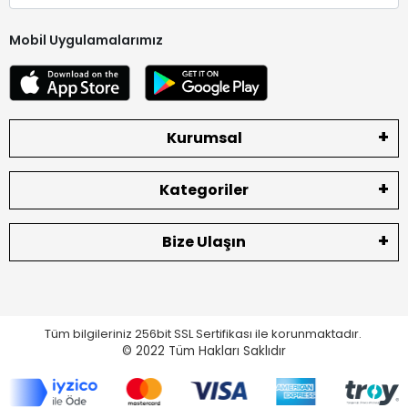
Mobil Uygulamalarımız
Kurumsal
Kategoriler
Bize Ulaşın
Tüm bilgileriniz 256bit SSL Sertifikası ile korunmaktadır.
© 2022
Tüm Hakları Saklıdır