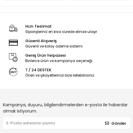
Hızlı Teslimat
Siparişleriniz en kısa sürede elinize ulaşır.
Güvenli Alışveriş
Güvenli ve kolay ödeme sistemi
Geniş Ürün Yelpazesi
Binlerce ürün ve kampanya seçeneği
7 / 24 DESTEK
Öneri ve şikayetlerinizi bize iletebilirsiniz.
Kampanya, duyuru, bilgilendirmelerden e-posta ile haberdar
olmak istiyorum.
Gönder