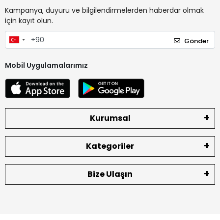
Kampanya, duyuru ve bilgilendirmelerden haberdar olmak
için kayıt olun.
Gönder
Mobil Uygulamalarımız
Kurumsal
Kategoriler
Bize Ulaşın