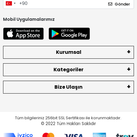
Gönder
Mobil Uygulamalarımız
Kurumsal
Kategoriler
Bize Ulaşın
Tüm bilgileriniz 256bit SSL Sertifikası ile korunmaktadır.
© 2022
Tüm Hakları Saklıdır