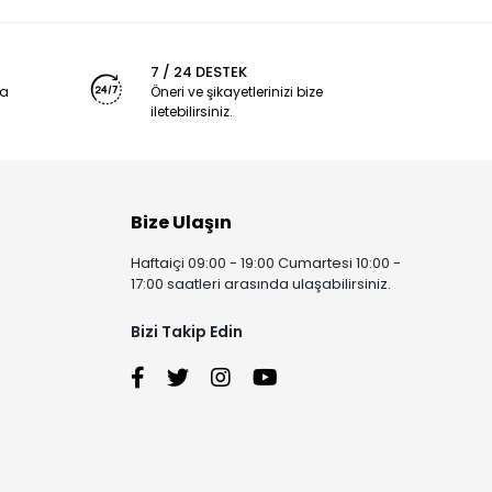
7 / 24 DESTEK
ya
Öneri ve şikayetlerinizi bize
iletebilirsiniz.
Bize Ulaşın
Haftaiçi 09:00 - 19:00 Cumartesi 10:00 -
17:00 saatleri arasında ulaşabilirsiniz.
Bizi Takip Edin