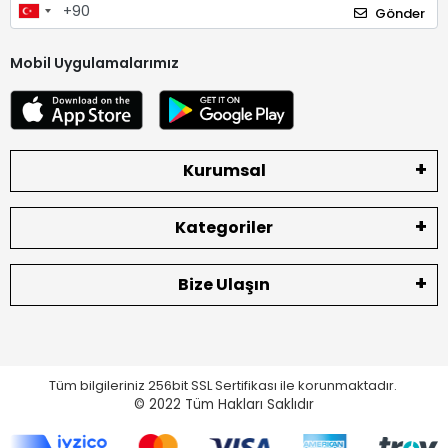
Gönder
Mobil Uygulamalarımız
Kurumsal
Kategoriler
Bize Ulaşın
Tüm bilgileriniz 256bit SSL Sertifikası ile korunmaktadır.
© 2022
Tüm Hakları Saklıdır