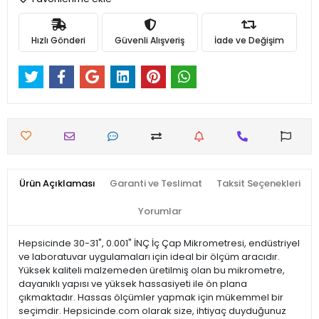
Hızlı Gönderi
Güvenli Alışveriş
İade ve Değişim
Ürün Açıklaması
Garanti ve Teslimat
Taksit Seçenekleri
Yorumlar
Hepsicinde 30-31", 0.001" İNÇ İç Çap Mikrometresi, endüstriyel
ve laboratuvar uygulamaları için ideal bir ölçüm aracıdır.
Yüksek kaliteli malzemeden üretilmiş olan bu mikrometre,
dayanıklı yapısı ve yüksek hassasiyeti ile ön plana
çıkmaktadır. Hassas ölçümler yapmak için mükemmel bir
seçimdir. Hepsicinde.com olarak size, ihtiyaç duyduğunuz