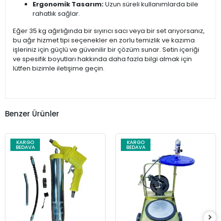
Ergonomik Tasarım:
Uzun süreli kullanımlarda bile
rahatlık sağlar.
Eğer 35 kg ağırlığında bir sıyırıcı sacı veya bir set arıyorsanız,
bu ağır hizmet tipi seçenekler en zorlu temizlik ve kazıma
işleriniz için güçlü ve güvenilir bir çözüm sunar. Setin içeriği
ve spesifik boyutları hakkında daha fazla bilgi almak için
lütfen bizimle iletişime geçin.
Benzer Ürünler
KARGO
KARGO
BEDAVA
BEDAVA