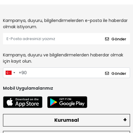
Kampanya, duyuru, bilgilendirmelerden e-posta ile haberdar
olmak istiyorum.
Gönder
Kampanya, duyuru ve bilgilendirmelerden haberdar olmak
için kayıt olun.
Gönder
Mobil Uygulamalarımız
Kurumsal