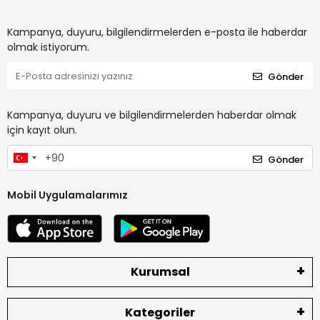
Kampanya, duyuru, bilgilendirmelerden e-posta ile haberdar
olmak istiyorum.
Gönder
Kampanya, duyuru ve bilgilendirmelerden haberdar olmak
için kayıt olun.
Gönder
Mobil Uygulamalarımız
Kurumsal
Kategoriler