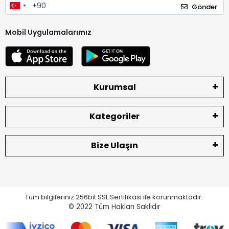
Gönder
Mobil Uygulamalarımız
Kurumsal
Kategoriler
Bize Ulaşın
Tüm bilgileriniz 256bit SSL Sertifikası ile korunmaktadır.
© 2022
Tüm Hakları Saklıdır