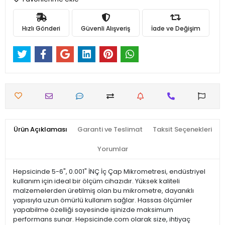
Hızlı Gönderi
Güvenli Alışveriş
İade ve Değişim
Ürün Açıklaması
Garanti ve Teslimat
Taksit Seçenekleri
Yorumlar
Hepsicinde 5-6", 0.001" İNÇ İç Çap Mikrometresi, endüstriyel
kullanım için ideal bir ölçüm cihazıdır. Yüksek kaliteli
malzemelerden üretilmiş olan bu mikrometre, dayanıklı
yapısıyla uzun ömürlü kullanım sağlar. Hassas ölçümler
yapabilme özelliği sayesinde işinizde maksimum
performans sunar. Hepsicinde.com olarak size, ihtiyaç