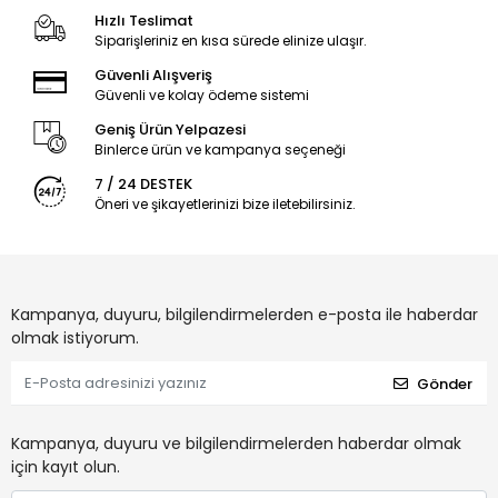
Hızlı Teslimat
Siparişleriniz en kısa sürede elinize ulaşır.
Güvenli Alışveriş
Güvenli ve kolay ödeme sistemi
Geniş Ürün Yelpazesi
Binlerce ürün ve kampanya seçeneği
7 / 24 DESTEK
Öneri ve şikayetlerinizi bize iletebilirsiniz.
Kampanya, duyuru, bilgilendirmelerden e-posta ile haberdar
olmak istiyorum.
Gönder
Kampanya, duyuru ve bilgilendirmelerden haberdar olmak
için kayıt olun.