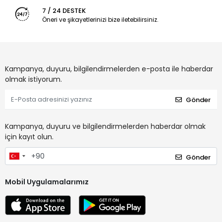
7 / 24 DESTEK
Öneri ve şikayetlerinizi bize iletebilirsiniz.
Kampanya, duyuru, bilgilendirmelerden e-posta ile haberdar
olmak istiyorum.
Gönder
Kampanya, duyuru ve bilgilendirmelerden haberdar olmak
için kayıt olun.
Gönder
Mobil Uygulamalarımız