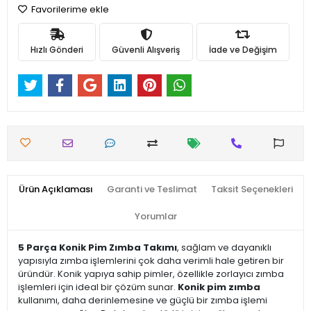
Favorilerime ekle
Hızlı Gönderi
Güvenli Alışveriş
İade ve Değişim
Ürün Açıklaması
Garanti ve Teslimat
Taksit Seçenekleri
Yorumlar
5 Parça Konik Pim Zımba Takımı
, sağlam ve dayanıklı
yapısıyla zımba işlemlerini çok daha verimli hale getiren bir
üründür. Konik yapıya sahip pimler, özellikle zorlayıcı zımba
işlemleri için ideal bir çözüm sunar.
Konik pim zımba
kullanımı, daha derinlemesine ve güçlü bir zımba işlemi