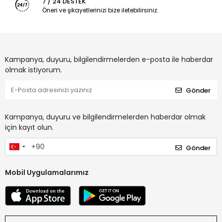
7 / 24 DESTEK
Öneri ve şikayetlerinizi bize iletebilirsiniz.
Kampanya, duyuru, bilgilendirmelerden e-posta ile haberdar
olmak istiyorum.
Gönder
Kampanya, duyuru ve bilgilendirmelerden haberdar olmak
için kayıt olun.
Gönder
Mobil Uygulamalarımız