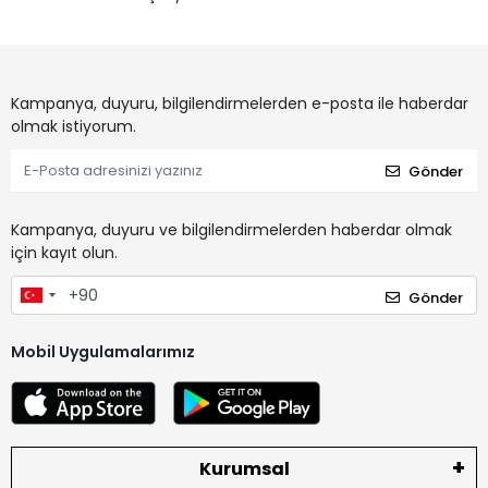
Kampanya, duyuru, bilgilendirmelerden e-posta ile haberdar
olmak istiyorum.
Gönder
Kampanya, duyuru ve bilgilendirmelerden haberdar olmak
için kayıt olun.
Gönder
Mobil Uygulamalarımız
Kurumsal