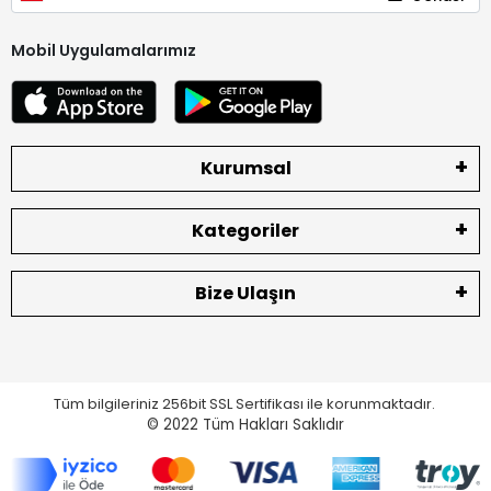
Mobil Uygulamalarımız
Kurumsal
Kategoriler
Bize Ulaşın
Tüm bilgileriniz 256bit SSL Sertifikası ile korunmaktadır.
© 2022
Tüm Hakları Saklıdır