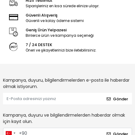
Hızlı Teslimat
Siparişleriniz en kısa sürede elinize ulaşır.
Güvenli Alışveriş
Güvenli ve kolay ödeme sistemi
Geniş Ürün Yelpazesi
Binlerce ürün ve kampanya seçeneği
7 / 24 DESTEK
Öneri ve şikayetlerinizi bize iletebilirsiniz.
Kampanya, duyuru, bilgilendirmelerden e-posta ile haberdar
olmak istiyorum.
Gönder
Kampanya, duyuru ve bilgilendirmelerden haberdar olmak
için kayıt olun.
Gönder