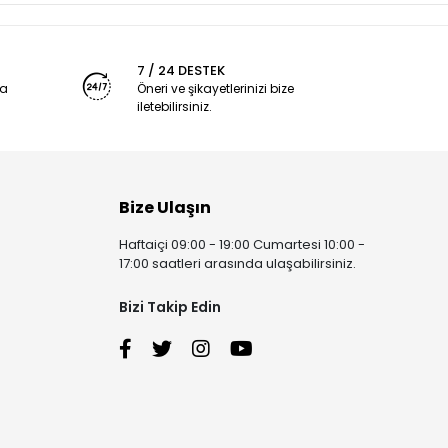
7 / 24 DESTEK
ya
Öneri ve şikayetlerinizi bize
iletebilirsiniz.
Bize Ulaşın
Haftaiçi 09:00 - 19:00 Cumartesi 10:00 -
17:00 saatleri arasında ulaşabilirsiniz.
Bizi Takip Edin