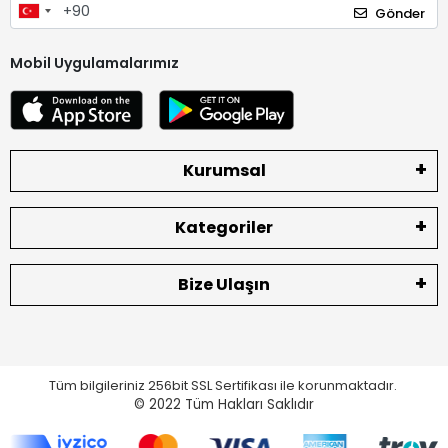
Gönder
Mobil Uygulamalarımız
Kurumsal
Kategoriler
Bize Ulaşın
Tüm bilgileriniz 256bit SSL Sertifikası ile korunmaktadır.
© 2022
Tüm Hakları Saklıdır