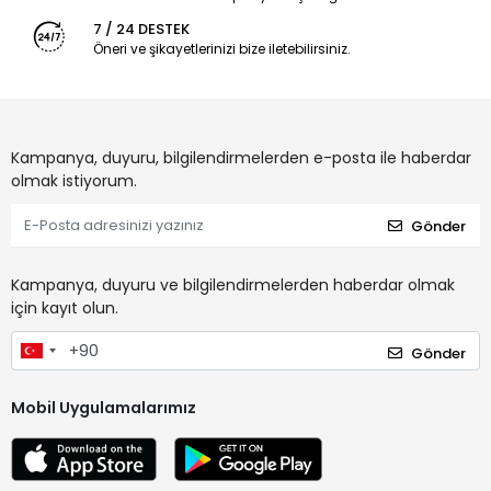
7 / 24 DESTEK
Öneri ve şikayetlerinizi bize iletebilirsiniz.
Kampanya, duyuru, bilgilendirmelerden e-posta ile haberdar
olmak istiyorum.
Gönder
Kampanya, duyuru ve bilgilendirmelerden haberdar olmak
için kayıt olun.
Gönder
Mobil Uygulamalarımız