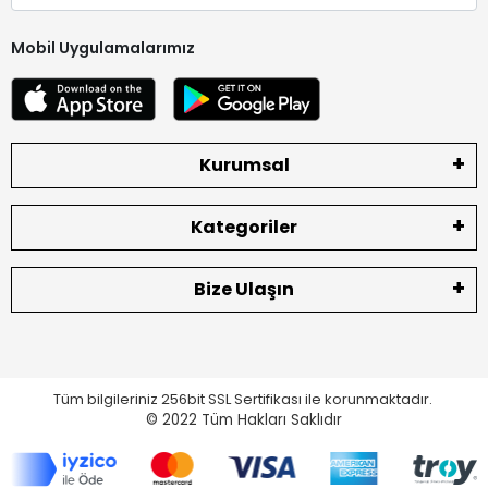
Mobil Uygulamalarımız
Kurumsal
Kategoriler
Bize Ulaşın
Tüm bilgileriniz 256bit SSL Sertifikası ile korunmaktadır.
© 2022
Tüm Hakları Saklıdır