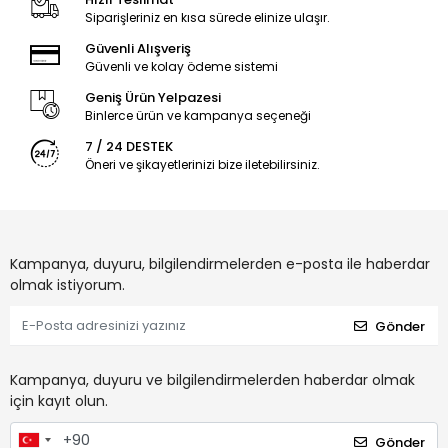
Siparişleriniz en kısa sürede elinize ulaşır.
Güvenli Alışveriş
Güvenli ve kolay ödeme sistemi
Geniş Ürün Yelpazesi
Binlerce ürün ve kampanya seçeneği
7 / 24 DESTEK
Öneri ve şikayetlerinizi bize iletebilirsiniz.
Kampanya, duyuru, bilgilendirmelerden e-posta ile haberdar
olmak istiyorum.
Gönder
Kampanya, duyuru ve bilgilendirmelerden haberdar olmak
için kayıt olun.
Gönder