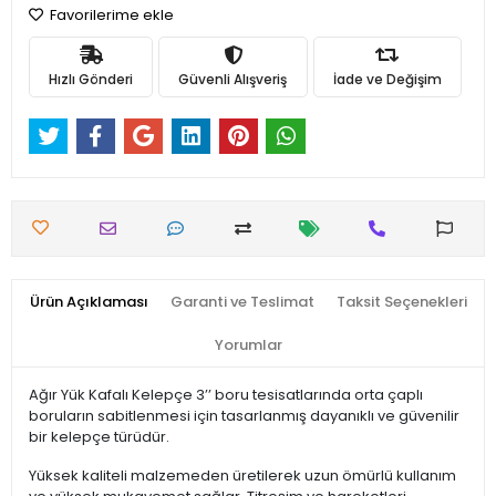
Favorilerime ekle
Hızlı Gönderi
Güvenli Alışveriş
İade ve Değişim
Ürün Açıklaması
Garanti ve Teslimat
Taksit Seçenekleri
Yorumlar
Ağır Yük Kafalı Kelepçe 3’’ boru tesisatlarında orta çaplı
boruların sabitlenmesi için tasarlanmış dayanıklı ve güvenilir
bir kelepçe türüdür.
Yüksek kaliteli malzemeden üretilerek uzun ömürlü kullanım