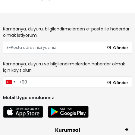
Kampanya, duyuru, bilgilendirmelerden e-posta ile haberdar
olmak istiyorum.
Gönder
Kampanya, duyuru ve bilgilendirmelerden haberdar olmak
için kayıt olun.
Gönder
Mobil Uygulamalarımız
Kurumsal