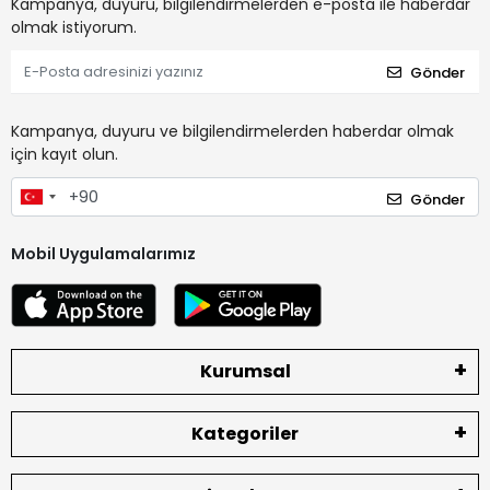
Kampanya, duyuru, bilgilendirmelerden e-posta ile haberdar
olmak istiyorum.
Gönder
Kampanya, duyuru ve bilgilendirmelerden haberdar olmak
için kayıt olun.
Gönder
Mobil Uygulamalarımız
Kurumsal
Kategoriler