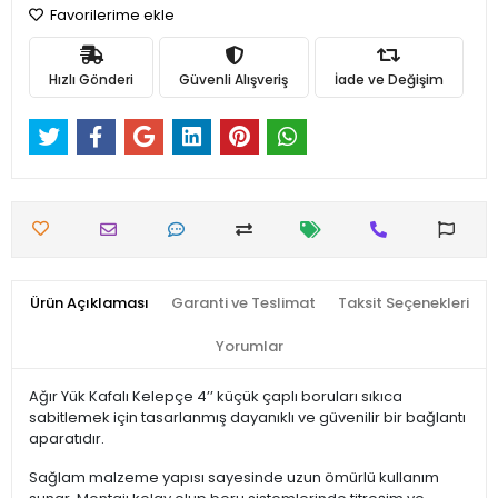
Favorilerime ekle
Hızlı Gönderi
Güvenli Alışveriş
İade ve Değişim
Ürün Açıklaması
Garanti ve Teslimat
Taksit Seçenekleri
Yorumlar
Ağır Yük Kafalı Kelepçe 4’’ küçük çaplı boruları sıkıca
sabitlemek için tasarlanmış dayanıklı ve güvenilir bir bağlantı
aparatıdır.
Sağlam malzeme yapısı sayesinde uzun ömürlü kullanım