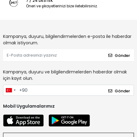
7 / 24 DESTEK
Öneri ve şikayetlerinizi bize iletebilirsiniz.
Kampanya, duyuru, bilgilendirmelerden e-posta ile haberdar
olmak istiyorum.
Gönder
Kampanya, duyuru ve bilgilendirmelerden haberdar olmak
için kayıt olun.
Gönder
Mobil Uygulamalarımız