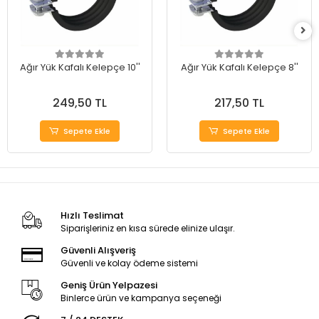
Ağır Yük Kafalı Kelepçe 10''
Ağır Yük Kafalı Kelepçe 8''
249,50 TL
217,50 TL
Sepete Ekle
Sepete Ekle
Hızlı Teslimat
Siparişleriniz en kısa sürede elinize ulaşır.
Güvenli Alışveriş
Güvenli ve kolay ödeme sistemi
Geniş Ürün Yelpazesi
Binlerce ürün ve kampanya seçeneği