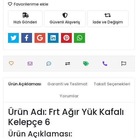
Favorilerime ekle
Hızlı Gönderi
Güvenli Alışveriş
İade ve Değişim
Ürün Açıklaması
Garanti ve Teslimat
Taksit Seçenekleri
Yorumlar
Ürün Adı: Frt Ağır Yük Kafalı
Kelepçe 6
Ürün Açıklaması: