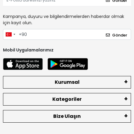
Gönder
Kampanya, duyuru ve bilgilendirmelerden haberdar olmak
için kayıt olun.
Gönder
Mobil Uygulamalarımız
Kurumsal
Kategoriler
Bize Ulaşın