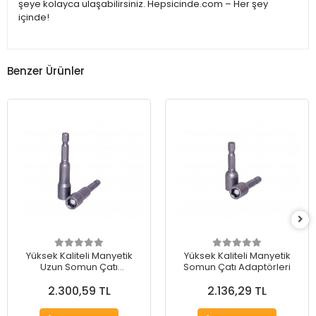
şeye kolayca ulaşabilirsiniz. Hepsicinde.com – Her şey
içinde!
Benzer Ürünler
Yüksek Kaliteli Manyetik
Yüksek Kaliteli Manyetik
Uzun Somun Çatı
Somun Çatı Adaptörleri
Adaptörleri
2.300,59 TL
2.136,29 TL