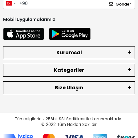
Gönder
Mobil Uygulamalarımız
Kurumsal
Kategoriler
Bize Ulaşın
Tüm bilgileriniz 256bit SSL Sertifikası ile korunmaktadır.
© 2022
Tüm Hakları Saklıdır