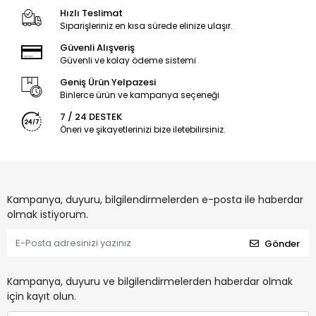
Hızlı Teslimat
Siparişleriniz en kısa sürede elinize ulaşır.
Güvenli Alışveriş
Güvenli ve kolay ödeme sistemi
Geniş Ürün Yelpazesi
Binlerce ürün ve kampanya seçeneği
7 / 24 DESTEK
Öneri ve şikayetlerinizi bize iletebilirsiniz.
Kampanya, duyuru, bilgilendirmelerden e-posta ile haberdar
olmak istiyorum.
Gönder
Kampanya, duyuru ve bilgilendirmelerden haberdar olmak
için kayıt olun.