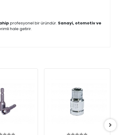
sahip
profesyonel bir üründür.
Sanayi, otomotiv ve
rimli hale getirir.