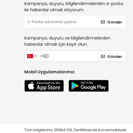
Kampanya, duyuru, bilgilendirmelerden e-posta
ile haberdar olmak istiyorum.
Gönder
Kampanya, duyuru ve bilgilendirmelerden
haberdar olmak için kayıt olun.
Gönder
Mobil Uygulamalarımız
Tüm bilgileriniz 256bit SSL Sertifikası ile korunmaktadır.