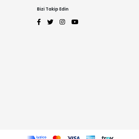
Bizi Takip Edin