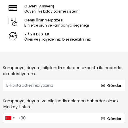
Güvenli Alışveriş
Güvenli ve kolay ödeme sistemi
Geniş Ürün Yelpazesi
Binlerce ürün ve kampanya seçeneği
7 / 24 DESTEK
Öneri ve şikayetlerinizi bize iletebilirsiniz.
Kampanya, duyuru, bilgilendirmelerden e-posta ile haberdar
olmak istiyorum.
Gönder
Kampanya, duyuru ve bilgilendirmelerden haberdar olmak
için kayıt olun.
Gönder