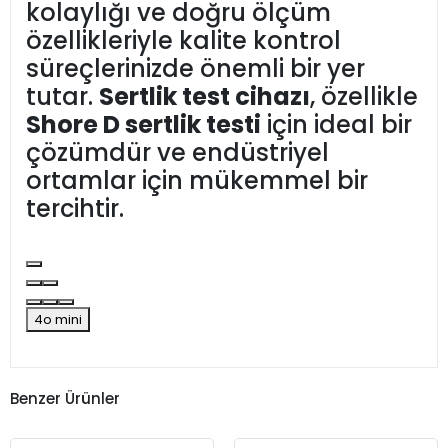
kolaylığı ve doğru ölçüm
özellikleriyle kalite kontrol
süreçlerinizde önemli bir yer
tutar.
Sertlik test cihazı
, özellikle
Shore D sertlik testi
için ideal bir
çözümdür ve endüstriyel
ortamlar için mükemmel bir
tercihtir.
4o mini
Benzer Ürünler