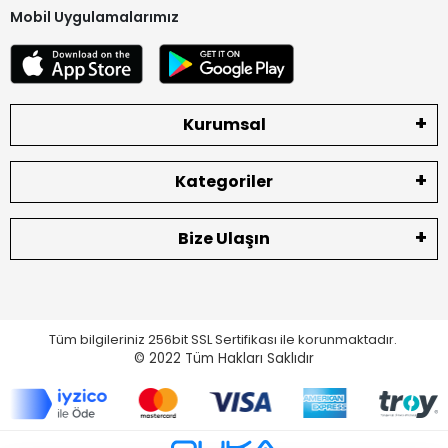
Mobil Uygulamalarımız
Kurumsal
Kategoriler
Bize Ulaşın
Tüm bilgileriniz 256bit SSL Sertifikası ile korunmaktadır.
© 2022
Tüm Hakları Saklıdır