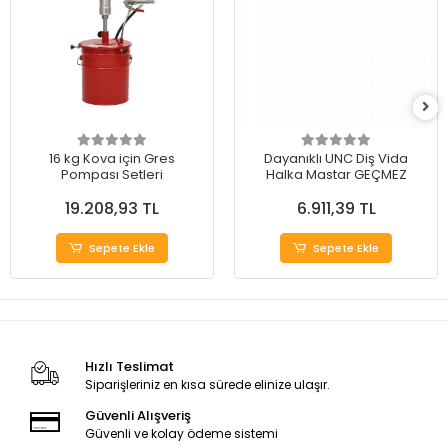
16 kg Kova için Gres
Dayanıklı UNC Diş Vida
Pompası Setleri
Halka Mastar GEÇMEZ
19.208,93 TL
6.911,39 TL
Sepete Ekle
Sepete Ekle
Hızlı Teslimat
Siparişleriniz en kısa sürede elinize ulaşır.
Güvenli Alışveriş
Güvenli ve kolay ödeme sistemi