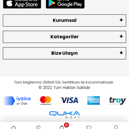
Kurumsal
Kategoriler
Bize Ulaşın
Tüm bilgileriniz 256bit SSL Sertifikası ile korunmaktadır.
© 2022
Tüm Hakları Saklıdır
0