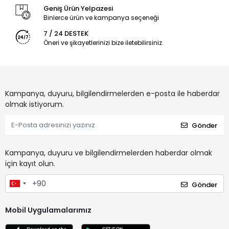
Geniş Ürün Yelpazesi
Binlerce ürün ve kampanya seçeneği
7 / 24 DESTEK
Öneri ve şikayetlerinizi bize iletebilirsiniz.
Kampanya, duyuru, bilgilendirmelerden e-posta ile haberdar
olmak istiyorum.
Gönder
Kampanya, duyuru ve bilgilendirmelerden haberdar olmak
için kayıt olun.
Gönder
Mobil Uygulamalarımız