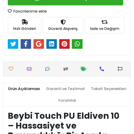
Favorilerime ekle
Hızlı Gönderi
Güvenli Alışveriş
İade ve Değişim
Ürün Açıklaması
Garanti ve Teslimat
Taksit Seçenekleri
Yorumlar
Beybi Touch PU Eldiven 10
– Hassasiyet ve