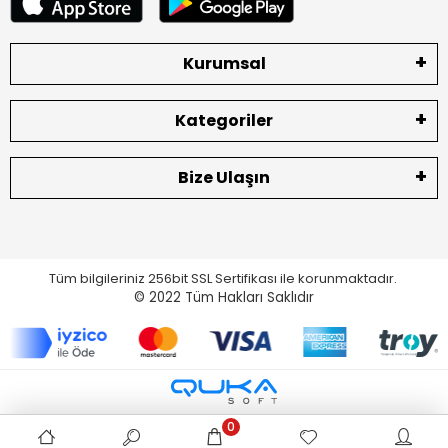
Kurumsal
Kategoriler
Bize Ulaşın
Tüm bilgileriniz 256bit SSL Sertifikası ile korunmaktadır.
© 2022
Tüm Hakları Saklıdır
0