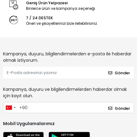
Geniş Ürün Yelpazesi
Binlerce ürün ve kampanya seçeneği
7 / 24 DESTEK
Öneri ve şikayetlerinizi bize iletebilirsiniz.
Kampanya, duyuru, bilgilendirmelerden e-posta ile haberdar
olmak istiyorum.
Gönder
Kampanya, duyuru ve bilgilendirmelerden haberdar olmak
için kayıt olun.
Gönder
Mobil Uygulamalarımız