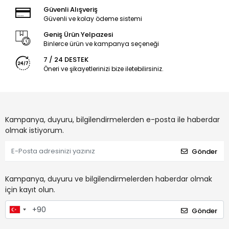
Güvenli Alışveriş
Güvenli ve kolay ödeme sistemi
Geniş Ürün Yelpazesi
Binlerce ürün ve kampanya seçeneği
7 / 24 DESTEK
Öneri ve şikayetlerinizi bize iletebilirsiniz.
Kampanya, duyuru, bilgilendirmelerden e-posta ile haberdar
olmak istiyorum.
Gönder
Kampanya, duyuru ve bilgilendirmelerden haberdar olmak
için kayıt olun.
Gönder