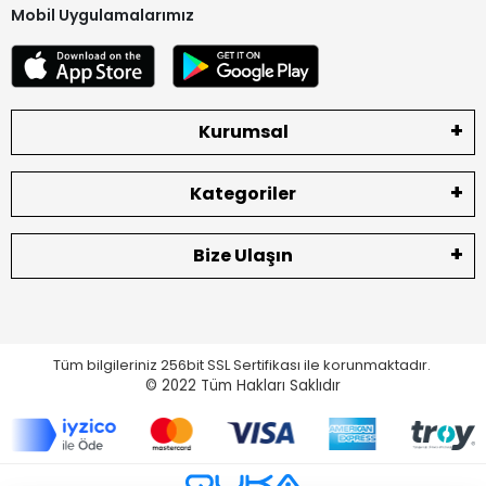
Mobil Uygulamalarımız
Kurumsal
Kategoriler
Bize Ulaşın
Tüm bilgileriniz 256bit SSL Sertifikası ile korunmaktadır.
© 2022
Tüm Hakları Saklıdır