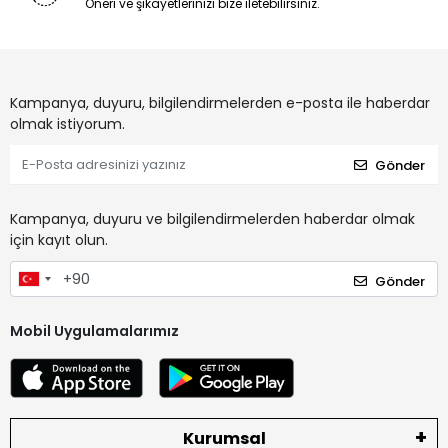
Öneri ve şikayetlerinizi bize iletebilirsiniz.
Kampanya, duyuru, bilgilendirmelerden e-posta ile haberdar
olmak istiyorum.
Gönder
Kampanya, duyuru ve bilgilendirmelerden haberdar olmak
için kayıt olun.
Gönder
Mobil Uygulamalarımız
Kurumsal