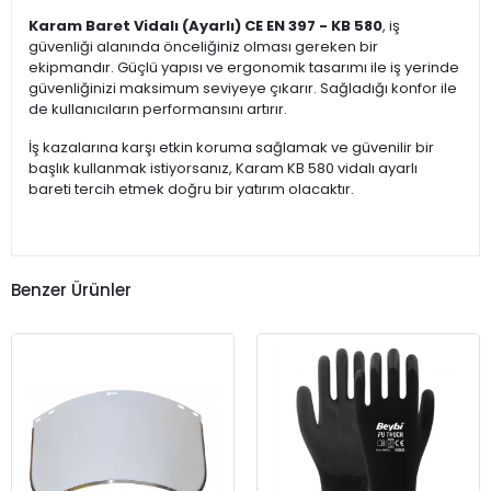
Karam Baret Vidalı (Ayarlı) CE EN 397 - KB 580
, iş
güvenliği alanında önceliğiniz olması gereken bir
ekipmandır. Güçlü yapısı ve ergonomik tasarımı ile iş yerinde
güvenliğinizi maksimum seviyeye çıkarır. Sağladığı konfor ile
de kullanıcıların performansını artırır.
İş kazalarına karşı etkin koruma sağlamak ve güvenilir bir
başlık kullanmak istiyorsanız, Karam KB 580 vidalı ayarlı
bareti tercih etmek doğru bir yatırım olacaktır.
Benzer Ürünler