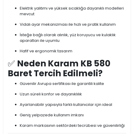
Elektrik yalıtımı ve yüksek sıcaklığa dayanıklı modelleri
mevcut
Vidalı ayar mekanizması ile hızlı ve pratik kullanım
İsteğe bağlı olarak alınlık, yüz koruyucu ve kulaklık
aparatları ile uyumlu
Hafif ve ergonomik tasarım
✅
Neden Karam KB 580
Baret Tercih Edilmeli?
Güvenilir Avrupa sertifikası ile garantili kalite
Uzun süreli konfor ve dayanıklılık
Ayarlanabilir yapısıyla farklı kullanıcılar için ideal
Geniş yelpazede kullanım imkanı
Karam markasının sektördeki tecrübesi ve güvenilirliği