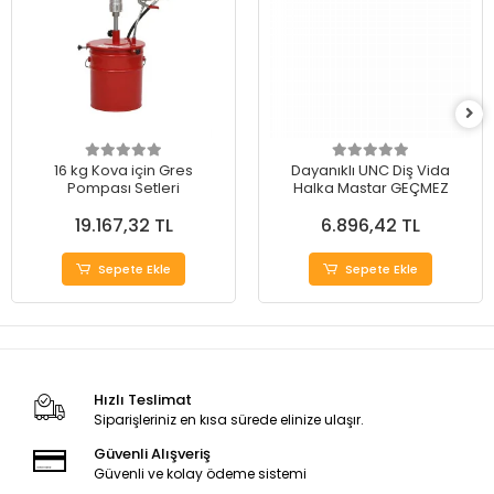
16 kg Kova için Gres
Dayanıklı UNC Diş Vida
Pompası Setleri
Halka Mastar GEÇMEZ
19.167,32 TL
6.896,42 TL
Sepete Ekle
Sepete Ekle
Hızlı Teslimat
Siparişleriniz en kısa sürede elinize ulaşır.
Güvenli Alışveriş
Güvenli ve kolay ödeme sistemi