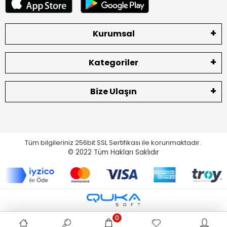
Kurumsal
Kategoriler
Bize Ulaşın
Tüm bilgileriniz 256bit SSL Sertifikası ile korunmaktadır.
© 2022
Tüm Hakları Saklıdır
0