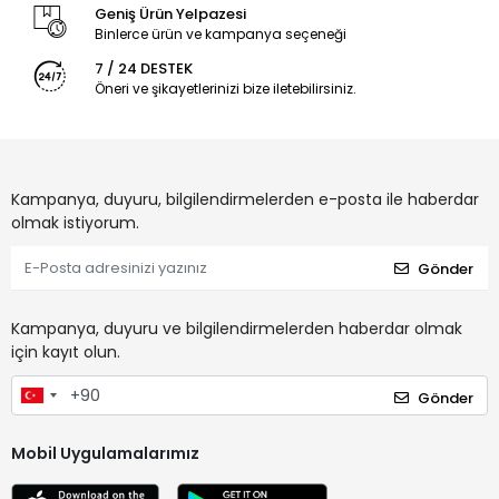
Geniş Ürün Yelpazesi
Binlerce ürün ve kampanya seçeneği
7 / 24 DESTEK
Öneri ve şikayetlerinizi bize iletebilirsiniz.
Kampanya, duyuru, bilgilendirmelerden e-posta ile haberdar
olmak istiyorum.
Gönder
Kampanya, duyuru ve bilgilendirmelerden haberdar olmak
için kayıt olun.
Gönder
Mobil Uygulamalarımız