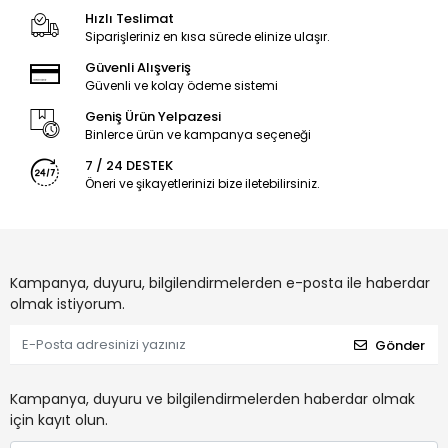
Hızlı Teslimat
Siparişleriniz en kısa sürede elinize ulaşır.
Güvenli Alışveriş
Güvenli ve kolay ödeme sistemi
Geniş Ürün Yelpazesi
Binlerce ürün ve kampanya seçeneği
7 / 24 DESTEK
Öneri ve şikayetlerinizi bize iletebilirsiniz.
Kampanya, duyuru, bilgilendirmelerden e-posta ile haberdar
olmak istiyorum.
Gönder
Kampanya, duyuru ve bilgilendirmelerden haberdar olmak
için kayıt olun.