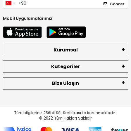
Gönder
Mobil Uygulamalarımız
Kurumsal
Kategoriler
Bize Ulaşın
Tüm bilgileriniz 256bit SSL Sertifikası ile korunmaktadır.
© 2022
Tüm Hakları Saklıdır