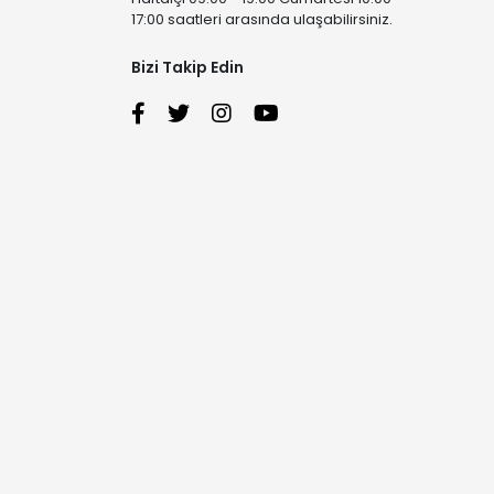
17:00 saatleri arasında ulaşabilirsiniz.
Bizi Takip Edin