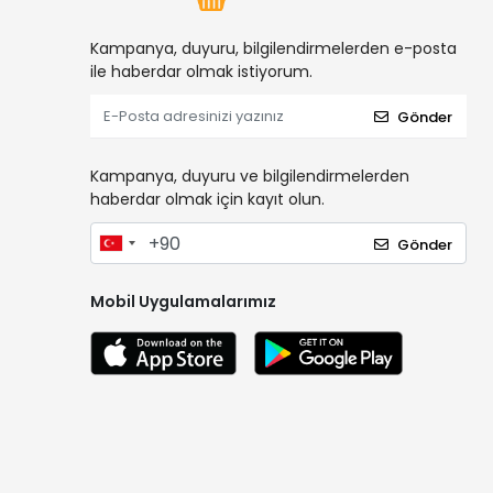
Kampanya, duyuru, bilgilendirmelerden e-posta
ile haberdar olmak istiyorum.
Gönder
Kampanya, duyuru ve bilgilendirmelerden
haberdar olmak için kayıt olun.
Gönder
Mobil Uygulamalarımız