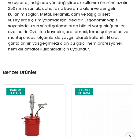
ve uçlar aşındığında yön değiştirerek kullanım ömrünü uzatır.
250 mm uzunluk, daha fazla kavrama alanı ve dengeli
kullanım sağlar. Metal, seramik, cam ve taş gibi sert
yüzeylerde çizim yapmak için idealdir. Ergonomik yapısı
sayesinde uzun süreli çalışmalarda bile el yorgunluğunu en
aza indirir. Özellikle kaynak işaretlemesi, torna çalışmaları ve
montaj öncesi ölçümlerde yaygın olarak kullanılır. El aleti
çantalarının vazgeçilmezi olan bu çizici, hem profesyonel
hem de amatör kullanıcılar için uygundur.
Benzer Ürünler
KARGO
KARGO
BEDAVA
BEDAVA