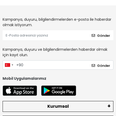
Kampanya, duyuru, bilgilendirmelerden e-posta ile haberdar
olmak istiyorum.
Gönder
Kampanya, duyuru ve bilgilendirmelerden haberdar olmak
için kayıt olun.
Gönder
Mobil Uygulamalarımız
Kurumsal