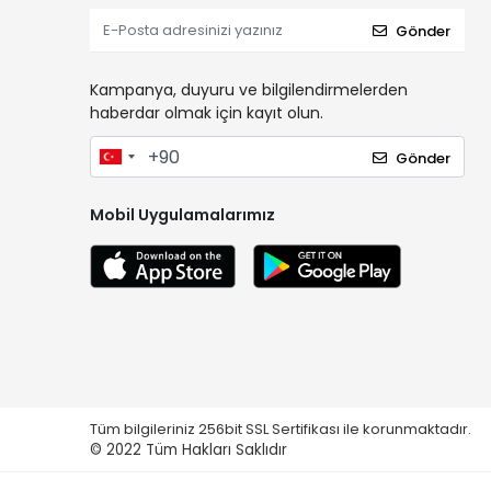
Gönder
Kampanya, duyuru ve bilgilendirmelerden
haberdar olmak için kayıt olun.
Gönder
Mobil Uygulamalarımız
Tüm bilgileriniz 256bit SSL Sertifikası ile korunmaktadır.
© 2022
Tüm Hakları Saklıdır