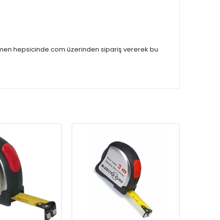
 Hemen hepsicinde.com üzerinden sipariş vererek bu