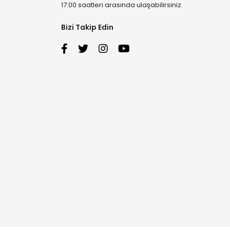
17:00 saatleri arasında ulaşabilirsiniz.
Bizi Takip Edin