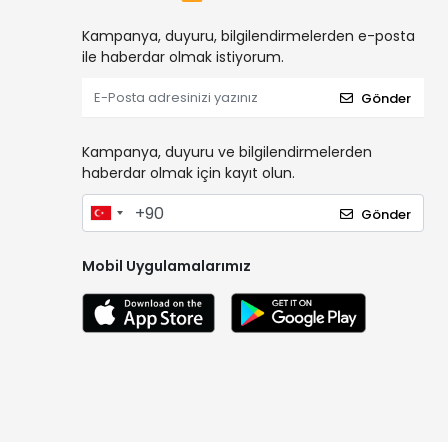
Kampanya, duyuru, bilgilendirmelerden e-posta
ile haberdar olmak istiyorum.
Gönder
Kampanya, duyuru ve bilgilendirmelerden
haberdar olmak için kayıt olun.
Gönder
Mobil Uygulamalarımız