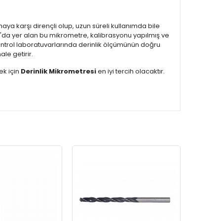
aya karşı dirençli olup, uzun süreli kullanımda bile
'da yer alan bu mikrometre, kalibrasyonu yapılmış ve
kontrol laboratuvarlarında derinlik ölçümünün doğru
le getirir.
ek için
Derinlik Mikrometresi
en iyi tercih olacaktır.