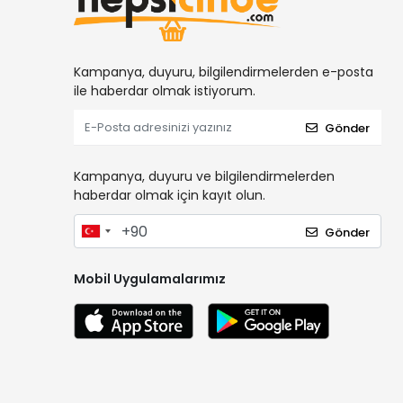
Kampanya, duyuru, bilgilendirmelerden e-posta
ile haberdar olmak istiyorum.
Gönder
Kampanya, duyuru ve bilgilendirmelerden
haberdar olmak için kayıt olun.
Gönder
Mobil Uygulamalarımız