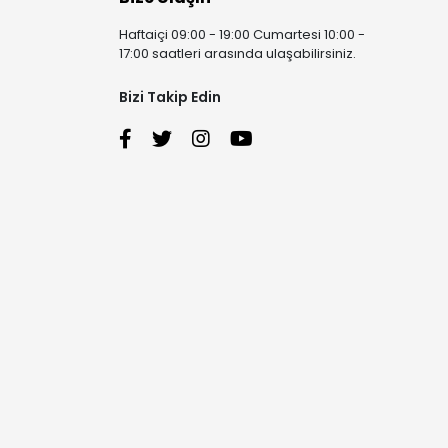
Haftaiçi 09:00 - 19:00 Cumartesi 10:00 -
17:00 saatleri arasında ulaşabilirsiniz.
Bizi Takip Edin