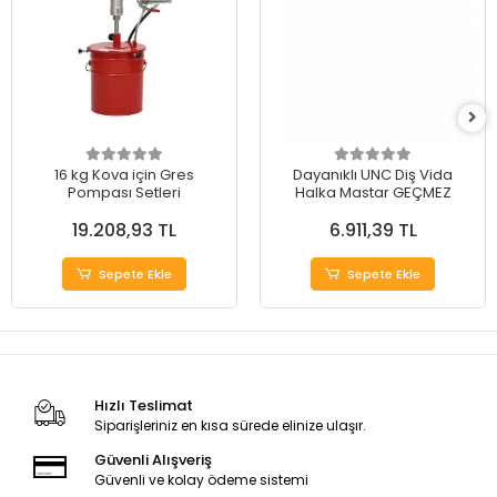
16 kg Kova için Gres
Dayanıklı UNC Diş Vida
Pompası Setleri
Halka Mastar GEÇMEZ
19.208,93 TL
6.911,39 TL
Sepete Ekle
Sepete Ekle
Hızlı Teslimat
Siparişleriniz en kısa sürede elinize ulaşır.
Güvenli Alışveriş
Güvenli ve kolay ödeme sistemi