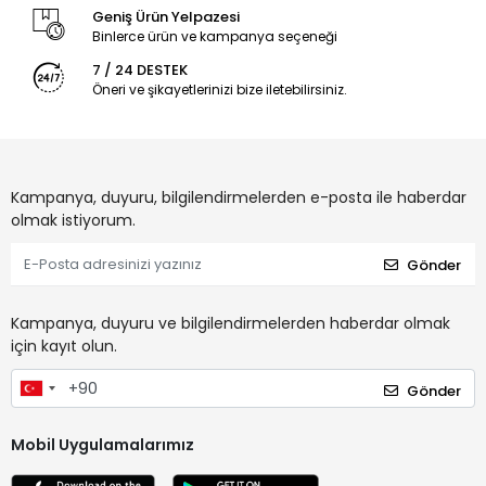
Geniş Ürün Yelpazesi
Binlerce ürün ve kampanya seçeneği
7 / 24 DESTEK
Öneri ve şikayetlerinizi bize iletebilirsiniz.
Kampanya, duyuru, bilgilendirmelerden e-posta ile haberdar
olmak istiyorum.
Gönder
Kampanya, duyuru ve bilgilendirmelerden haberdar olmak
için kayıt olun.
Gönder
Mobil Uygulamalarımız