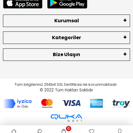
Kurumsal
Kategoriler
Bize Ulaşın
Tüm bilgileriniz 256bit SSL Sertifikası ile korunmaktadır.
© 2022
Tüm Hakları Saklıdır
0