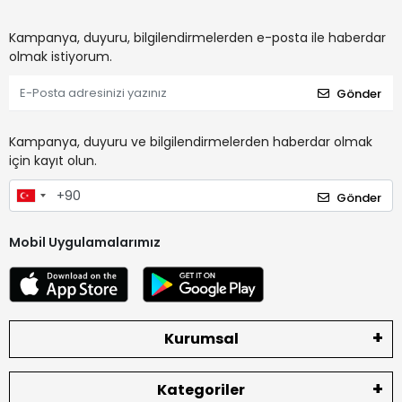
Kampanya, duyuru, bilgilendirmelerden e-posta ile haberdar
olmak istiyorum.
Gönder
Kampanya, duyuru ve bilgilendirmelerden haberdar olmak
için kayıt olun.
Gönder
Mobil Uygulamalarımız
Kurumsal
Kategoriler