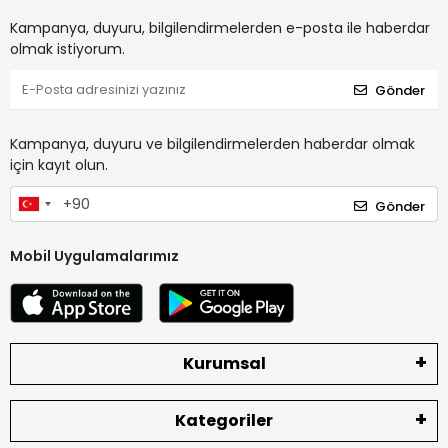
Kampanya, duyuru, bilgilendirmelerden e-posta ile haberdar
olmak istiyorum.
Gönder
Kampanya, duyuru ve bilgilendirmelerden haberdar olmak
için kayıt olun.
Gönder
Mobil Uygulamalarımız
Kurumsal
Kategoriler