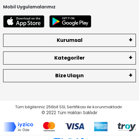
Mobil Uygulamalarımız
Kurumsal
Kategoriler
Bize Ulaşın
Tüm bilgileriniz 256bit SSL Sertifikası ile korunmaktadır.
© 2022
Tüm Hakları Saklıdır