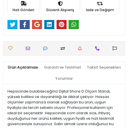
Hızlı Gönderi
Güvenli Alışveriş
İade ve Değişim
Ürün Açıklaması
Garanti ve Teslimat
Taksit Seçenekleri
Yorumlar
Hepsicinde bulabileceğiniz Dijital Shore D Ölçüm Standı,
yüksek kalitesi ve dayanıklılığı ile dikkat çekiyor. Hassas
ölçümler yapmanıza olanak sağlayan bu ürün, uygun
fiyatıyla da tercih sebebi oluyor. Profesyonel kullanım için
ideal bir seçenektir. Hepsicinde.com olarak size, ihtiyaç
duyduğunuz her ürünü kaliteli, uygun fiyatlı ve hızlı teslimat
güvencesiyle sunuyoruz. Satın almak üzere olduğunuz bu