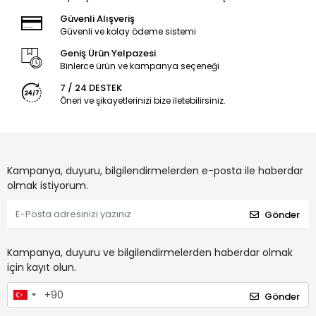
Güvenli Alışveriş
Güvenli ve kolay ödeme sistemi
Geniş Ürün Yelpazesi
Binlerce ürün ve kampanya seçeneği
7 / 24 DESTEK
Öneri ve şikayetlerinizi bize iletebilirsiniz.
Kampanya, duyuru, bilgilendirmelerden e-posta ile haberdar
olmak istiyorum.
Gönder
Kampanya, duyuru ve bilgilendirmelerden haberdar olmak
için kayıt olun.
Gönder