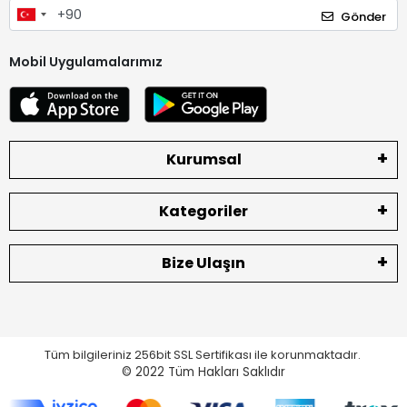
Gönder
Mobil Uygulamalarımız
Kurumsal
Kategoriler
Bize Ulaşın
Tüm bilgileriniz 256bit SSL Sertifikası ile korunmaktadır.
© 2022
Tüm Hakları Saklıdır