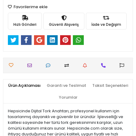
Favorilerime ekle
Hızlı Gönderi
Güvenli Alışveriş
İade ve Değişim
Ürün Açıklaması
Garanti ve Teslimat
Taksit Seçenekleri
Yorumlar
Hepsicinde Dijital Tork Anahtarı, profesyonel kullanım için
tasarlanmış dayanıklı ve güvenilir bir üründür. İşlevselliği ve
kalitesi sayesinde her türlü tork gereksinimini karşılar, uzun
ömürlü kullanım imkanı sunar. Hepsicinde.com olarak size,
ihtiyaç duyduğunuz her ürünü kaliteli, uygun fiyatlı ve hızlı