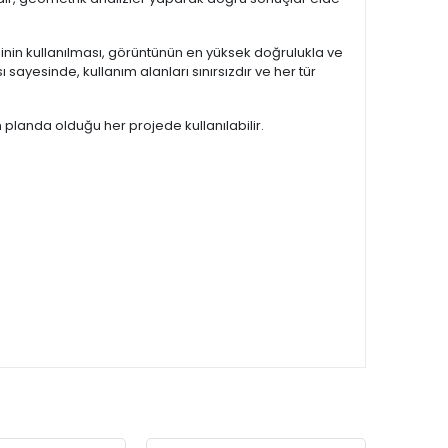
eminin kullanılması, görüntünün en yüksek doğrulukla ve
 sayesinde, kullanım alanları sınırsızdır ve her tür
 planda olduğu her projede kullanılabilir.