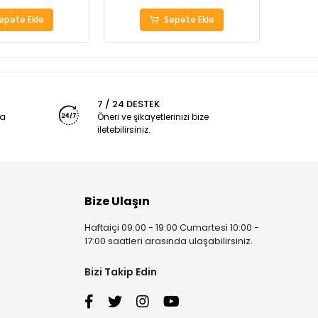
epete Ekle
Sepete Ekle
7 / 24 DESTEK
ya
Öneri ve şikayetlerinizi bize
iletebilirsiniz.
Bize Ulaşın
Haftaiçi 09:00 - 19:00 Cumartesi 10:00 -
17:00 saatleri arasında ulaşabilirsiniz.
Bizi Takip Edin