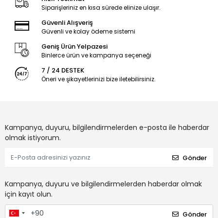
Siparişleriniz en kısa sürede elinize ulaşır.
Güvenli Alışveriş
Güvenli ve kolay ödeme sistemi
Geniş Ürün Yelpazesi
Binlerce ürün ve kampanya seçeneği
7 / 24 DESTEK
Öneri ve şikayetlerinizi bize iletebilirsiniz.
Kampanya, duyuru, bilgilendirmelerden e-posta ile haberdar
olmak istiyorum.
Gönder
Kampanya, duyuru ve bilgilendirmelerden haberdar olmak
için kayıt olun.
Gönder