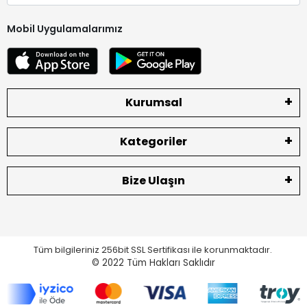
Mobil Uygulamalarımız
Kurumsal
Kategoriler
Bize Ulaşın
Tüm bilgileriniz 256bit SSL Sertifikası ile korunmaktadır.
© 2022
Tüm Hakları Saklıdır