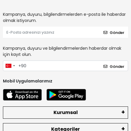
Kampanya, duyuru, bilgilendirmelerden e-posta ile haberdar
olmak istiyorum.
Gönder
Kampanya, duyuru ve bilgilendirmelerden haberdar olmak
için kayıt olun.
Gönder
Mobil Uygulamalarımız
Kurumsal
Kategoriler